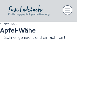
4. Nov. 2022
Apfel-Wähe
Schnell gemacht und einfach fein!