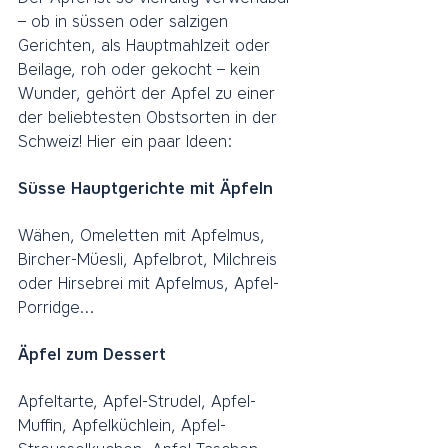
– ob in süssen oder salzigen 
Gerichten, als Hauptmahlzeit oder 
Beilage, roh oder gekocht – kein 
Wunder, gehört der Apfel zu einer 
der beliebtesten Obstsorten in der 
Schweiz! Hier ein paar Ideen:
Süsse Hauptgerichte mit Äpfeln 
Wähen, Omeletten mit Apfelmus, 
Bircher-Müesli, Apfelbrot, Milchreis 
oder Hirsebrei mit Apfelmus, Apfel-
Porridge...
Äpfel zum Dessert
Apfeltarte, Apfel-Strudel, Apfel-
Muffin, Apfelküchlein, Apfel-