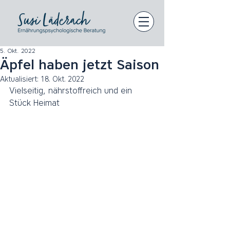
5. Okt. 2022
Äpfel haben jetzt Saison
Aktualisiert:
18. Okt. 2022
Vielseitig, nährstoffreich und ein 
Stück Heimat