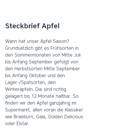
Steckbrief Apfel
Wann hat unser Apfel Saison? 
Grundsätzlich gibt es Frühsorten in 
den Sommermonaten von Mitte Juli 
bis Anfang September gefolgt von 
den Herbstsorten Mitte September 
bis Anfang Oktober und den 
Lager-/Spätsorten, den 
Winteräpfeln. Die sind richtig 
gelagert bis 12 Monate haltbar. So 
finden wir den Apfel ganzjährig im 
Supermarkt, allen voran die Klassiker 
wie Braeburn, Gala, Golden Delicious 
oder Elstar. 