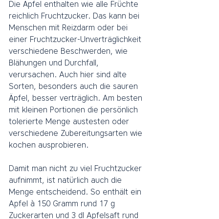
Die Äpfel enthalten wie alle Früchte 
reichlich Fruchtzucker. Das kann bei 
Menschen mit Reizdarm oder bei 
einer Fruchtzucker-Unverträglichkeit 
verschiedene Beschwerden, wie 
Blähungen und Durchfall, 
verursachen. Auch hier sind alte 
Sorten, besonders auch die sauren 
Äpfel, besser verträglich. Am besten 
mit kleinen Portionen die persönlich 
tolerierte Menge austesten oder 
verschiedene Zubereitungsarten wie 
kochen ausprobieren.
Damit man nicht zu viel Fruchtzucker 
aufnimmt, ist natürlich auch die 
Menge entscheidend. So enthält ein 
Apfel à 150 Gramm rund 17 g 
Zuckerarten und 3 dl Apfelsaft rund 