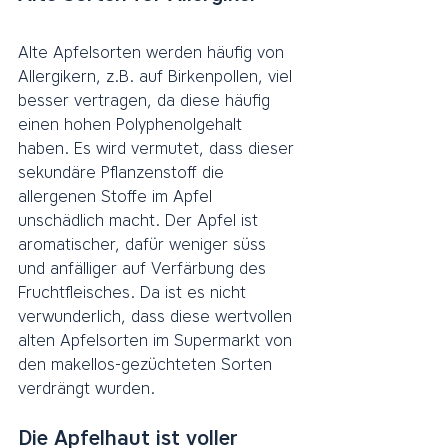
Alte Apfelsorten werden häufig von 
Allergikern, z.B. auf Birkenpollen, viel 
besser vertragen, da diese häufig 
einen hohen Polyphenolgehalt 
haben. Es wird vermutet, dass dieser 
sekundäre Pflanzenstoff die 
allergenen Stoffe im Apfel 
unschädlich macht. Der Apfel ist 
aromatischer, dafür weniger süss 
und anfälliger auf Verfärbung des 
Fruchtfleisches. Da ist es nicht 
verwunderlich, dass diese wertvollen 
alten Apfelsorten im Supermarkt von 
den makellos-gezüchteten Sorten 
verdrängt wurden. 
Die Apfelhaut ist voller 