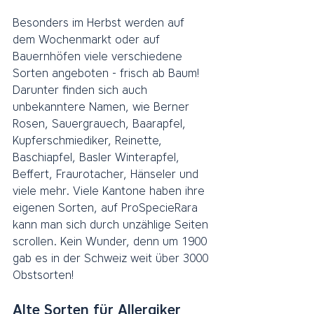
Besonders im Herbst werden auf 
dem Wochenmarkt oder auf 
Bauernhöfen viele verschiedene 
Sorten angeboten - frisch ab Baum! 
Darunter finden sich auch 
unbekanntere Namen, wie Berner 
Rosen, Sauergrauech, Baarapfel, 
Kupferschmiediker, Reinette, 
Baschiapfel, Basler Winterapfel, 
Beffert, Fraurotacher, Hänseler und 
viele mehr. Viele Kantone haben ihre 
eigenen Sorten, auf ProSpecieRara 
kann man sich durch unzählige Seiten 
scrollen. Kein Wunder, denn um 1900 
gab es in der Schweiz weit über 3000 
Obstsorten! 
Alte Sorten für Allergiker 