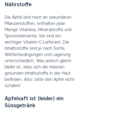
Nährstoffe
Die Äpfel sind reich an sekundären 
Pflanzenstoffen, enthalten jede 
Menge Vitamine, Mineralstoffe und 
Spurenelemente. Sie sind ein 
wichtiger Vitamin-C-Lieferant. Die 
Inhaltsstoffe sind je nach Sorte, 
Wetterbedingungen und Lagerung 
unterschiedlich. Was jedoch gleich 
bleibt ist, dass sich die meisten 
gesunden Inhaltsstoffe in der Haut 
befinden. Also: bitte den Apfel nicht 
schälen!
Apfelsaft ist (leider) ein 
Süssgetränk