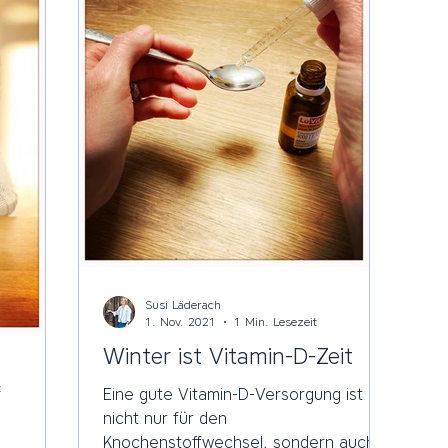
Susi Läderach
1. Nov. 2021
1 Min. Lesezeit
Winter ist Vitamin-D-Zeit
t
Eine gute Vitamin-D-Versorgung ist
nicht nur für den
Knochenstoffwechsel, sondern auch