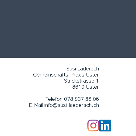
Susi Läderach
Gemeinschafts-Praxis Uster
Strickstrasse 1
8610 Uster
Telefon 078 837 86 06
E-Mail
info@susi-laederach.ch