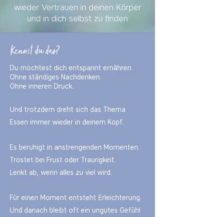
wieder Vertrauen in deinen Körper
und in dich selbst zu finden
Kennst du das?
Du möchtest dich entspannt ernähren.
Ohne ständiges Nachdenken.
Ohne inneren Druck.
Und trotzdem dreht sich das Thema
Essen immer wieder in deinem Kopf.
Es beruhigt in anstrengenden Momenten.
Tröstet bei Frust oder Traurigkeit
.
Lenkt ab, wenn alles zu viel wird.
Für einen Moment entsteht Erleichterung.
Und danach bleibt oft ein ungutes Gefühl