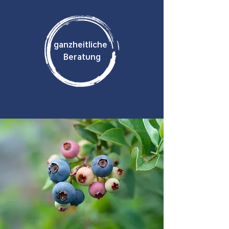
ganzheitliche
Beratung