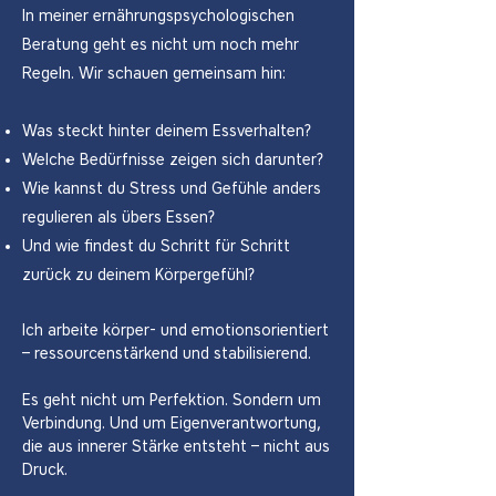
In meiner ernährungspsychologischen
Beratung geht es nicht um noch mehr
Regeln. Wir schauen gemeinsam hin:
Was steckt hinter deinem Essverhalten?
Welche Bedürfnisse zeigen sich darunter?
Wie kannst du Stress und Gefühle anders
regulieren als
übers
Essen?
Und wie findest du Schritt für Schritt
zurück zu deinem Körpergefühl?
Ich arbeite körper- und emotionsorientiert
– ressourcenstärkend und stabilisierend.
Es geht nicht um Perfektion. Sondern um
Verbindung. Und um Eigenverantwortung,
die aus innerer Stärke entsteht –
nicht
aus
Druck.