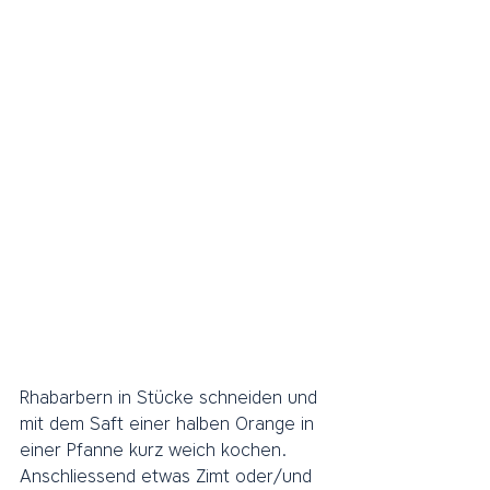
Rhabarbern in Stücke schneiden und 
mit dem Saft einer halben Orange in 
einer Pfanne kurz weich kochen. 
Anschliessend etwas Zimt oder/und 