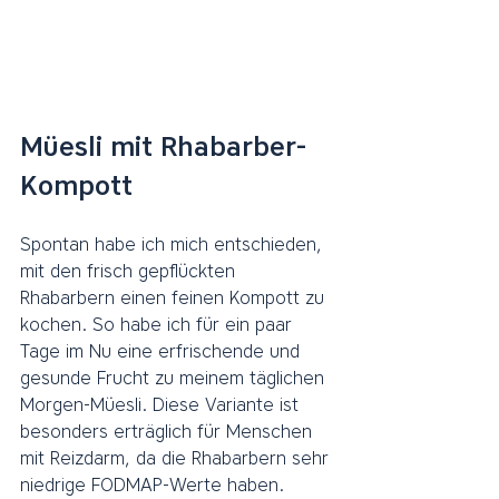
Müesli mit Rhabarber-
Kompott
Spontan habe ich mich entschieden, 
mit den frisch gepflückten 
Rhabarbern einen feinen Kompott zu 
kochen. So habe ich für ein paar 
Tage im Nu eine erfrischende und 
gesunde Frucht zu meinem täglichen 
Morgen-Müesli. Diese Variante ist 
besonders erträglich für Menschen 
mit Reizdarm, da die Rhabarbern sehr 
niedrige FODMAP-Werte haben. 