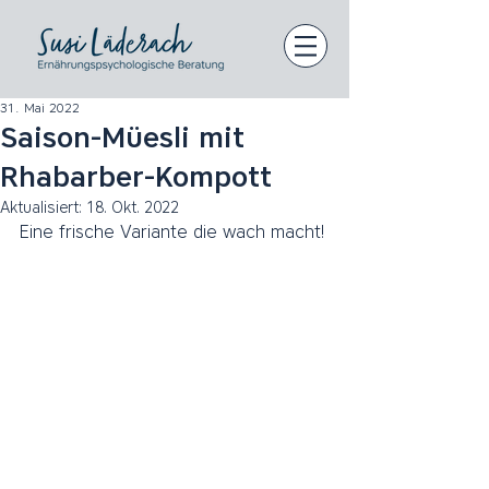
31. Mai 2022
Saison-Müesli mit
Rhabarber-Kompott
Aktualisiert:
18. Okt. 2022
Eine frische Variante die wach macht!