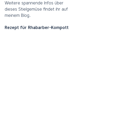
Weitere spannende Infos über 
dieses Stielgemüse findet ihr auf 
meinem Blog.
Rezept für Rhabarber-Kompott